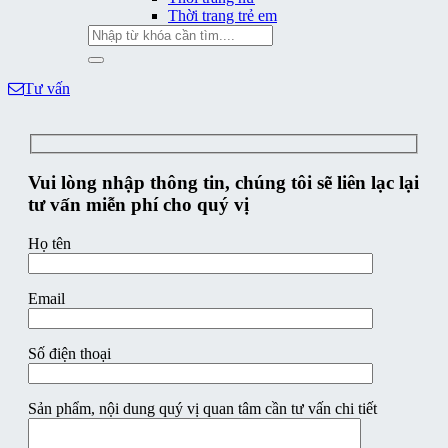
Thời trang trẻ em
Tìm
kiếm:
Tư vấn
Vui lòng nhập thông tin, chúng tôi sẽ liên lạc lại
tư vấn miễn phí cho quý vị
Họ tên
Email
Số điện thoại
Sản phẩm, nội dung quý vị quan tâm cần tư vấn chi tiết