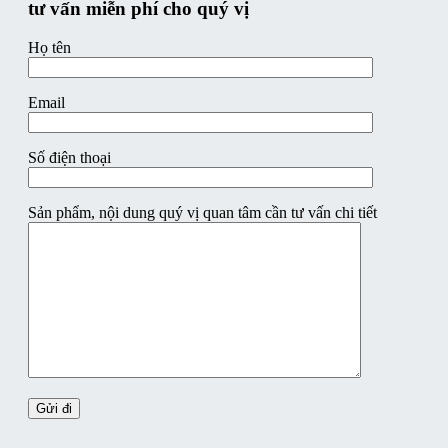
tư vấn miễn phí cho quý vị
Họ tên
Email
Số điện thoại
Sản phẩm, nội dung quý vị quan tâm cần tư vấn chi tiết