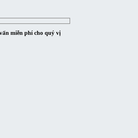
ư vấn miễn phí cho quý vị