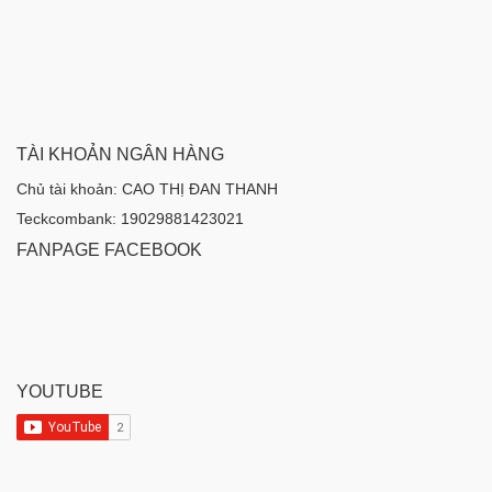
TÀI KHOẢN NGÂN HÀNG
Chủ tài khoản: CAO THỊ ĐAN THANH
Teckcombank: 19029881423021
FANPAGE FACEBOOK
YOUTUBE