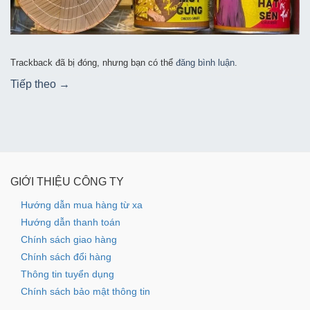
Trackback đã bị đóng, nhưng bạn có thể
đăng bình luận
.
Tiếp theo
→
GIỚI THIỆU CÔNG TY
Hướng dẫn mua hàng từ xa
Hướng dẫn thanh toán
Chính sách giao hàng
Chính sách đổi hàng
Thông tin tuyển dụng
Chính sách bảo mật thông tin