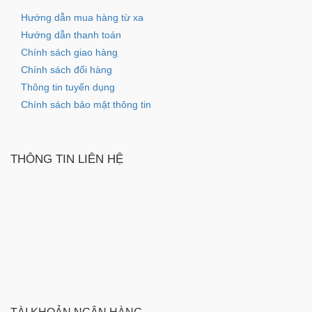
Hướng dẫn mua hàng từ xa
Hướng dẫn thanh toán
Chính sách giao hàng
Chính sách đổi hàng
Thông tin tuyển dụng
Chính sách bảo mật thông tin
THÔNG TIN LIÊN HỆ