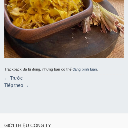
Trackback đã bị đóng, nhưng bạn có thể
đăng bình luận
.
←
Trước
Tiếp theo
→
GIỚI THIỆU CÔNG TY