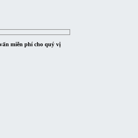
ư vấn miễn phí cho quý vị