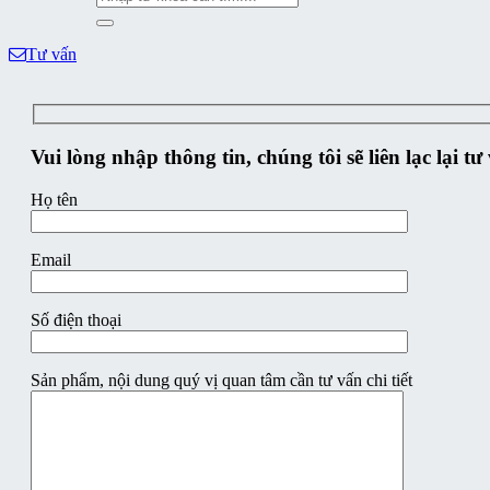
kiếm:
Tư vấn
Vui lòng nhập thông tin, chúng tôi sẽ liên lạc lại t
Họ tên
Email
Số điện thoại
Sản phẩm, nội dung quý vị quan tâm cần tư vấn chi tiết