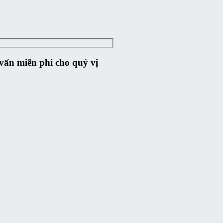
ư vấn miễn phí cho quý vị