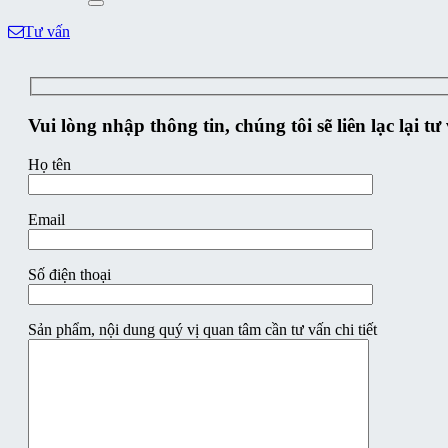
Tư vấn
Vui lòng nhập thông tin, chúng tôi sẽ liên lạc lại t
Họ tên
Email
Số điện thoại
Sản phẩm, nội dung quý vị quan tâm cần tư vấn chi tiết