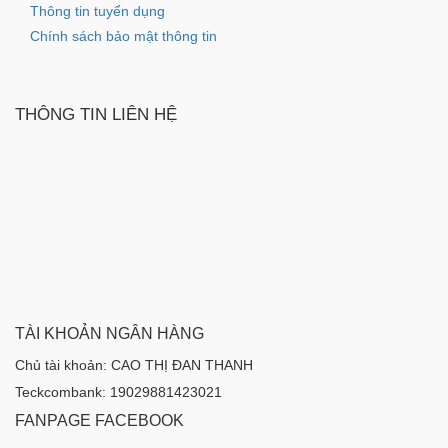
Thông tin tuyển dụng
Chính sách bảo mật thông tin
THÔNG TIN LIÊN HỆ
TÀI KHOẢN NGÂN HÀNG
Chủ tài khoản: CAO THỊ ĐAN THANH
Teckcombank: 19029881423021
FANPAGE FACEBOOK