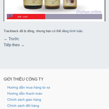
Trackback đã bị đóng, nhưng bạn có thể
đăng bình luận
.
←
Trước
Tiếp theo
→
GIỚI THIỆU CÔNG TY
Hướng dẫn mua hàng từ xa
Hướng dẫn thanh toán
Chính sách giao hàng
Chính sách đổi hàng