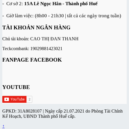
- Cơ sở 2:
15A Lê Ngọc Hân - Thành phố Huế
- Giờ làm việc: (8h00 - 21h30 | tất cả các ngày trong tuần)
TÀI KHOẢN NGÂN HÀNG
Chủ tài khoản: CAO THỊ ĐAN THANH
Teckcombank: 19029881423021
FANPAGE FACEBOOK
YOUTUBE
GPKD: 31A8028107 | Ngày cấp 21.07.2021 do Phòng Tài Chính
Kế Hoạch, UBND Thành phố Huế cấp.
↑