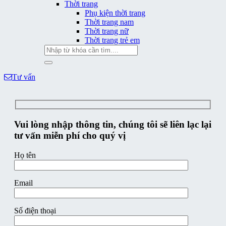
Thời trang
Phụ kiện thời trang
Thời trang nam
Thời trang nữ
Thời trang trẻ em
Tìm
kiếm:
Tư vấn
Vui lòng nhập thông tin, chúng tôi sẽ liên lạc lại
tư vấn miễn phí cho quý vị
Họ tên
Email
Số điện thoại