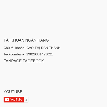
TÀI KHOẢN NGÂN HÀNG
Chủ tài khoản: CAO THỊ ĐAN THANH
Teckcombank: 19029881423021
FANPAGE FACEBOOK
YOUTUBE