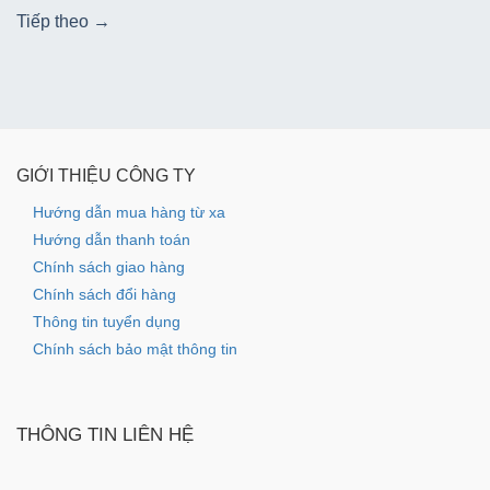
Tiếp theo
→
GIỚI THIỆU CÔNG TY
Hướng dẫn mua hàng từ xa
Hướng dẫn thanh toán
Chính sách giao hàng
Chính sách đổi hàng
Thông tin tuyển dụng
Chính sách bảo mật thông tin
THÔNG TIN LIÊN HỆ