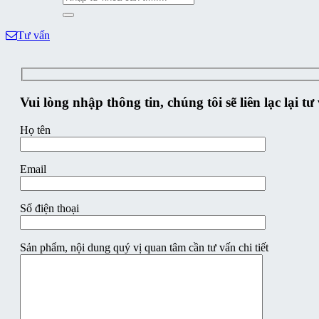
kiếm:
Tư vấn
Vui lòng nhập thông tin, chúng tôi sẽ liên lạc lại t
Họ tên
Email
Số điện thoại
Sản phẩm, nội dung quý vị quan tâm cần tư vấn chi tiết