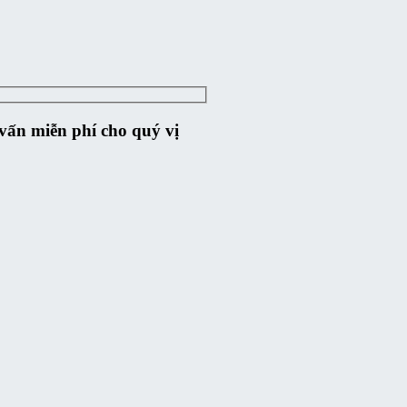
ư vấn miễn phí cho quý vị