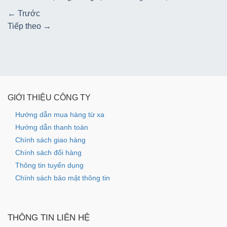
←
Trước
Tiếp theo
→
GIỚI THIỆU CÔNG TY
Hướng dẫn mua hàng từ xa
Hướng dẫn thanh toán
Chính sách giao hàng
Chính sách đổi hàng
Thông tin tuyển dụng
Chính sách bảo mật thông tin
THÔNG TIN LIÊN HỆ