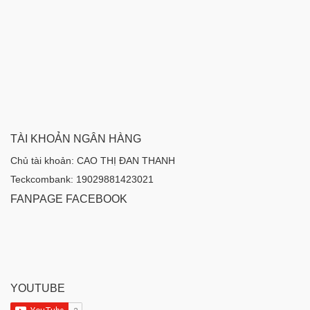
TÀI KHOẢN NGÂN HÀNG
Chủ tài khoản: CAO THỊ ĐAN THANH
Teckcombank: 19029881423021
FANPAGE FACEBOOK
YOUTUBE