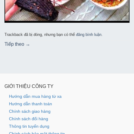
Trackback đã bị đóng, nhưng bạn có thể
đăng bình luận
.
Tiếp theo
→
GIỚI THIỆU CÔNG TY
Hướng dẫn mua hàng từ xa
Hướng dẫn thanh toán
Chính sách giao hàng
Chính sách đổi hàng
Thông tin tuyển dụng
Chính sách bảo mật thông tin