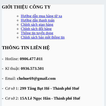
GIỚI THIỆU CÔNG TY
Hướng dẫn mua hàng từ xa
Hướng dẫn thanh toán
Chính sách giao hàng
Chính sách đổi hàng
Thông tin tuyển dụng
Chính sách bảo mật thông tin
THÔNG TIN LIÊN HỆ
- Hotline:
0906.477.011
- Kĩ thuật:
0936.573.501
- Email:
chohue69@gmail.com
- Cơ sở 1:
299 Tăng Bạt Hổ - Thành phố Huế
- Cơ sở 2:
15A Lê Ngọc Hân - Thành phố Huế